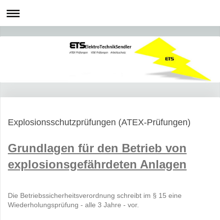
Explosionsschutzprüfungen (ATEX-Prüfungen)
Grundlagen für den Betrieb von
explosionsgefährdeten Anlagen
Die Betriebssicherheitsverordnung schreibt im § 15 eine
Wiederholungsprüfung - alle 3 Jahre - vor.