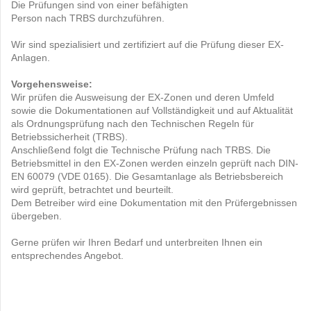
Die Prüfungen sind von einer befähigten
Person nach TRBS durchzuführen.
Wir sind spezialisiert und zertifiziert auf die Prüfung dieser EX-
Anlagen.
Vorgehensweise:
Wir prüfen die Ausweisung der EX-Zonen und deren Umfeld
sowie die Dokumentationen auf Vollständigkeit und auf Aktualität
als Ordnungsprüfung nach den Technischen Regeln für
Betriebssicherheit (TRBS).
Anschließend folgt die Technische Prüfung nach TRBS. Die
Betriebsmittel in den EX-Zonen werden einzeln geprüft nach DIN-
EN 60079 (VDE 0165). Die Gesamtanlage als Betriebsbereich
wird geprüft, betrachtet und beurteilt.
Dem Betreiber wird eine Dokumentation mit den Prüfergebnissen
übergeben.
Gerne prüfen wir Ihren Bedarf und unterbreiten Ihnen ein
entsprechendes Angebot.